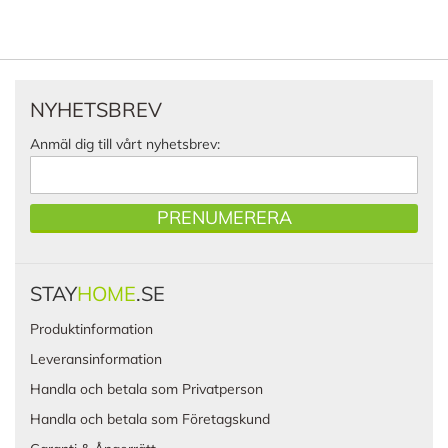
NYHETSBREV
Anmäl dig till vårt nyhetsbrev:
PRENUMERERA
STAY
HOME
.SE
Produktinformation
Leveransinformation
Handla och betala som Privatperson
Handla och betala som Företagskund