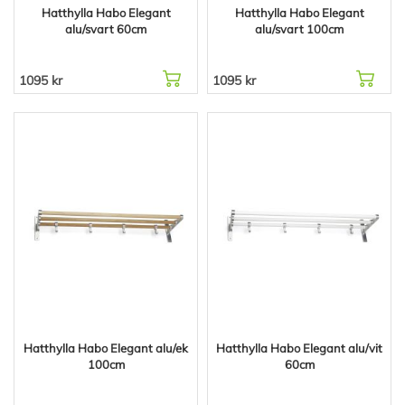
Hatthylla Habo Elegant
Hatthylla Habo Elegant
alu/svart 60cm
alu/svart 100cm
1095 kr
1095 kr
Hatthylla Habo Elegant alu/ek
Hatthylla Habo Elegant alu/vit
100cm
60cm