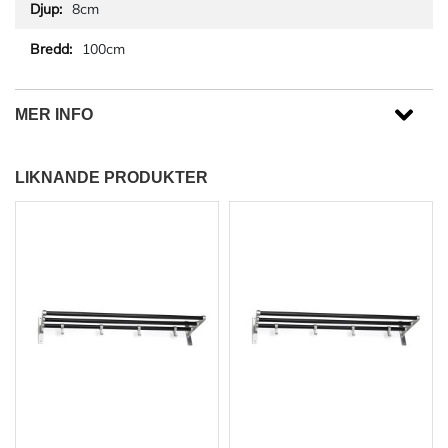
8cm
100cm
MER INFO
LIKNANDE PRODUKTER