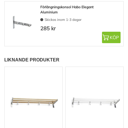
Förlängningskonsol Habo Elegant
Aluminium
Skickas inom 1-3 dagar
285 kr
KÖP
LIKNANDE PRODUKTER