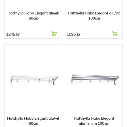
Hatthylla Habo Elegant alu/ek
Hatthylla Habo Elegant alu/vit
60cm
100cm
1245 kr
1095 kr
Hatthylla Habo Elegant alu/vit
Hatthylla Habo Elegant
60cm
aluminium 100cm