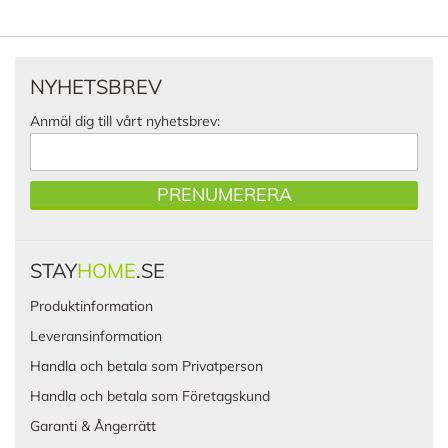
NYHETSBREV
Anmäl dig till vårt nyhetsbrev:
PRENUMERERA
STAY
HOME
.SE
Produktinformation
Leveransinformation
Handla och betala som Privatperson
Handla och betala som Företagskund
Garanti & Ångerrätt