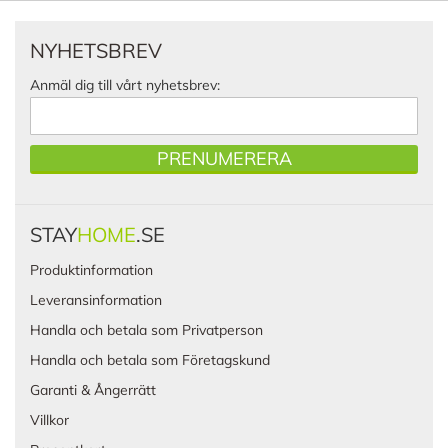
NYHETSBREV
Anmäl dig till vårt nyhetsbrev:
PRENUMERERA
STAY
HOME
.SE
Produktinformation
Leveransinformation
Handla och betala som Privatperson
Handla och betala som Företagskund
Garanti & Ångerrätt
Villkor