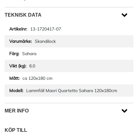
TEKNISK DATA
13-1720417-07
Skandilock
Sahara
6.0
ca 120x180 cm
Lammfäll Maori Quartetto Sahara 120x180cm
MER INFO
KÖP TILL