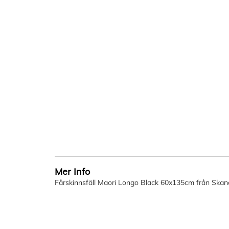
Mer Info
Fårskinnsfäll Maori Longo Black 60x135cm från Skan