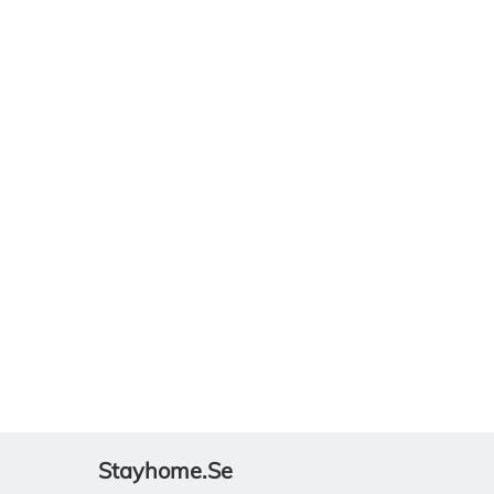
Stayhome.se