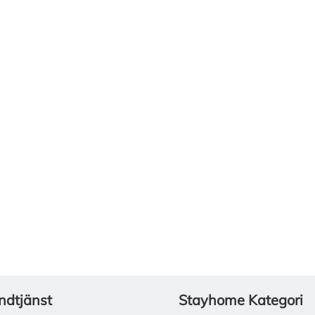
ndtjänst
Stayhome Kategori