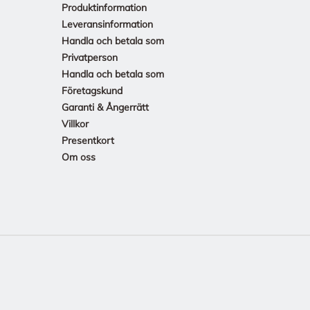
Produktinformation
Leveransinformation
Handla och betala som
Privatperson
Handla och betala som
Företagskund
Garanti & Ångerrätt
Villkor
Presentkort
Om oss