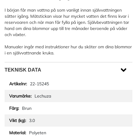
I början får man vattna på som vanligt innan självvattningen
sätter igång. Mätstickan visar hur mycket vatten det finns kvar i
reservoaren och när man får fylla på igen. Självbevattningen tar
hand om dina blommor upp till tre månader beroende på väder
och växter.
Manualer ingår med instruktioner hur du sköter om dina blommor
i en självvattnande kruka.
TEKNISK DATA
22-15245
Lechuza
Brun
3.0
Polyeten