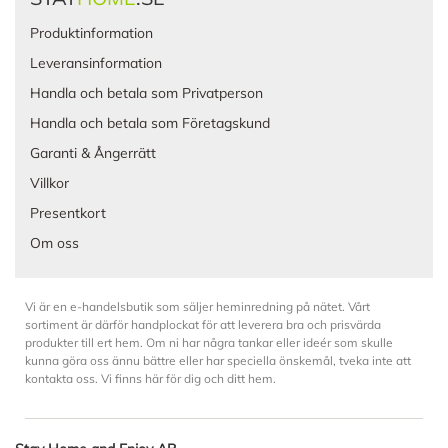
Produktinformation
Leveransinformation
Handla och betala som Privatperson
Handla och betala som Företagskund
Garanti & Ångerrätt
Villkor
Presentkort
Om oss
Vi är en e-handelsbutik som säljer heminredning på nätet. Vårt
sortiment är därför handplockat för att leverera bra och prisvärda
produkter till ert hem. Om ni har några tankar eller ideér som skulle
kunna göra oss ännu bättre eller har speciella önskemål, tveka inte att
kontakta oss. Vi finns här för dig och ditt hem.