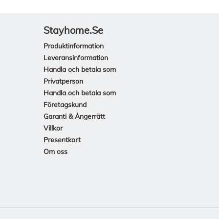
Stayhome.se
Produktinformation
Leveransinformation
Handla och betala som
Privatperson
Handla och betala som
Företagskund
Garanti & Ångerrätt
Villkor
Presentkort
Om oss