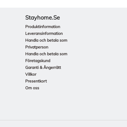
Stayhome.se
Produktinformation
Leveransinformation
Handla och betala som
Privatperson
Handla och betala som
Företagskund
Garanti & Ångerrätt
Villkor
Presentkort
Om oss