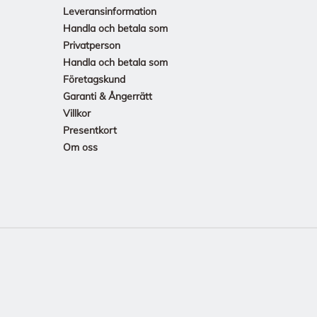
Leveransinformation
Handla och betala som
Privatperson
Handla och betala som
Företagskund
Garanti & Ångerrätt
Villkor
Presentkort
Om oss