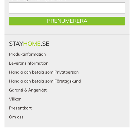
PRENUMERERA
STAY
HOME
.SE
Produktinformation
Leveransinformation
Handla och betala som Privatperson
Handla och betala som Företagskund
Garanti & Ångerrätt
Villkor
Presentkort
Om oss