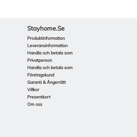
Stayhome.se
Produktinformation
Leveransinformation
Handla och betala som
Privatperson
Handla och betala som
Företagskund
Garanti & Ångerrätt
Villkor
Presentkort
Om oss