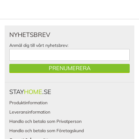
NYHETSBREV
Anmäl dig till vårt nyhetsbrev:
PRENUMERERA
STAY
HOME
.SE
Produktinformation
Leveransinformation
Handla och betala som Privatperson
Handla och betala som Företagskund