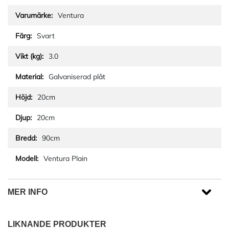
Ventura
Svart
3.0
Galvaniserad plåt
20cm
20cm
90cm
Ventura Plain
MER INFO
LIKNANDE PRODUKTER