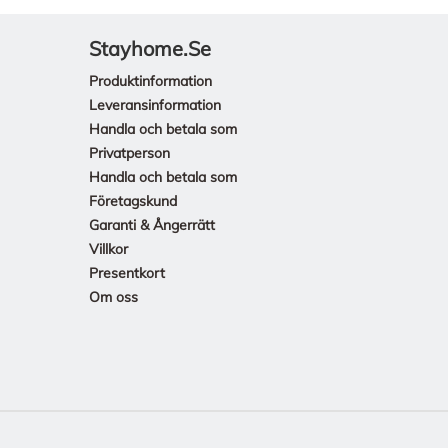
Stayhome.se
Produktinformation
Leveransinformation
Handla och betala som
Privatperson
Handla och betala som
Företagskund
Garanti & Ångerrätt
Villkor
Presentkort
Om oss