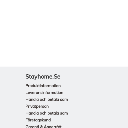
Stayhome.se
Produktinformation
Leveransinformation
Handla och betala som
Privatperson
Handla och betala som
Företagskund
Garanti & Ångerrätt