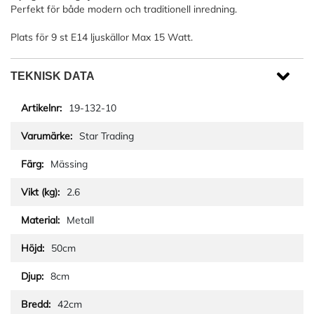
Perfekt för både modern och traditionell inredning.
Plats för 9 st E14 ljuskällor Max 15 Watt.
TEKNISK DATA
19-132-10
Star Trading
Mässing
2.6
Metall
50cm
8cm
42cm