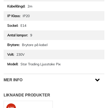
2m
IP20
E14
9
Brytare på kabel
230V
Star Trading Ljusstake Pix
MER INFO
LIKNANDE PRODUKTER