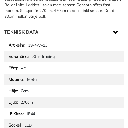
Bollar i vitt. Laddas i solen med sensor. Sensorn sätts fast i
marken. Slingan är 270cm, 470cm med allt inkl sensor. Det är
30cm mellan varje boll.
TEKNISK DATA
19-477-13
Star Trading
Vit
Metall
6cm
270cm
IP44
LED