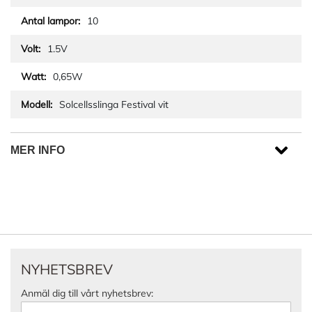
10
1.5V
0,65W
Solcellsslinga Festival vit
MER INFO
NYHETSBREV
Anmäl dig till vårt nyhetsbrev: