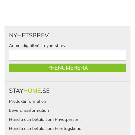
NYHETSBREV
Anmäl dig till vårt nyhetsbrev:
PRENUMERERA
STAY
HOME
.SE
Produktinformation
Leveransinformation
Handla och betala som Privatperson
Handla och betala som Företagskund