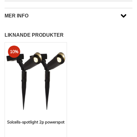
MER INFO
LIKNANDE PRODUKTER
10%
Solcells-spotlight 2p powerspot