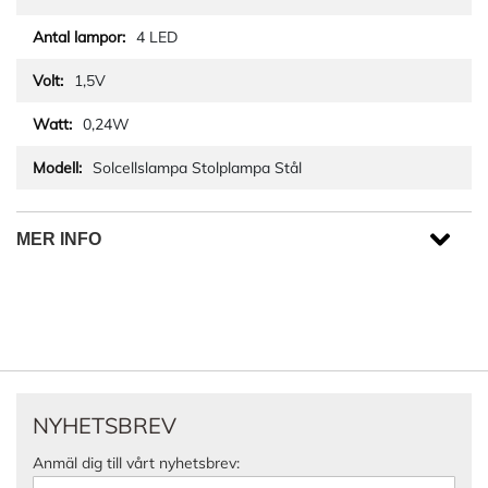
4 LED
1,5V
0,24W
Solcellslampa Stolplampa Stål
MER INFO
NYHETSBREV
Anmäl dig till vårt nyhetsbrev: