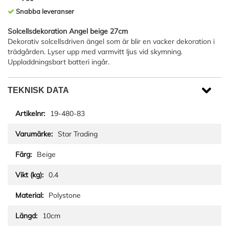
Snabba leveranser
Solcellsdekoration Angel beige 27cm
Dekorativ solcellsdriven ängel som är blir en vacker dekoration i
trädgården. Lyser upp med varmvitt ljus vid skymning.
Uppladdningsbart batteri ingår.
TEKNISK DATA
19-480-83
Star Trading
Beige
0.4
Polystone
10cm