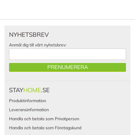
NYHETSBREV
Anmäl dig till vårt nyhetsbrev:
PRENUMERERA
STAY
HOME
.SE
Produktinformation
Leveransinformation
Handla och betala som Privatperson
Handla och betala som Företagskund