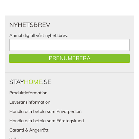
NYHETSBREV
Anmäl dig till vårt nyhetsbrev:
PRENUMERERA
STAY
HOME
.SE
Produktinformation
Leveransinformation
Handla och betala som Privatperson
Handla och betala som Företagskund
Garanti & Ångerrätt