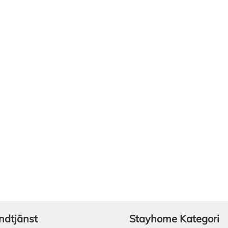
ndtjänst
Stayhome Kategori