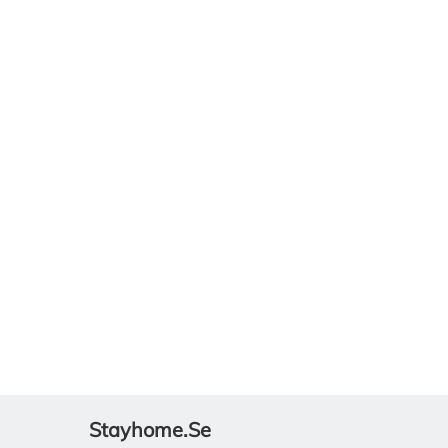
Stayhome.se