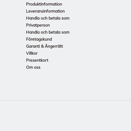
Produktinformation
Leveransinformation
Handla och betala som
Privatperson
Handla och betala som
Företagskund
Garanti & Ångerrätt
Villkor
Presentkort
Om oss