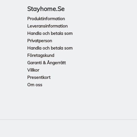
Stayhome.se
Produktinformation
Leveransinformation
Handla och betala som
Privatperson
Handla och betala som
Företagskund
Garanti & Ångerrätt
Villkor
Presentkort
Om oss