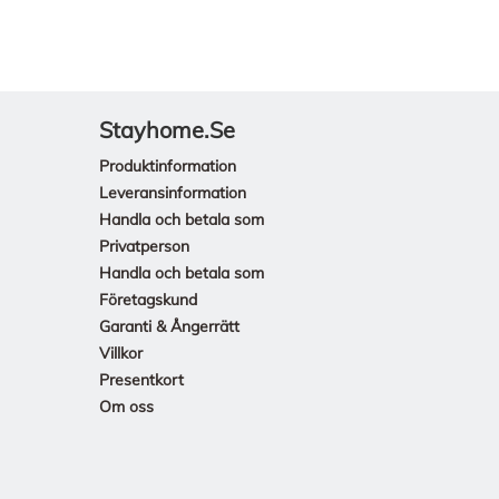
Stayhome.se
Produktinformation
Leveransinformation
Handla och betala som
Privatperson
Handla och betala som
Företagskund
Garanti & Ångerrätt
Villkor
Presentkort
Om oss