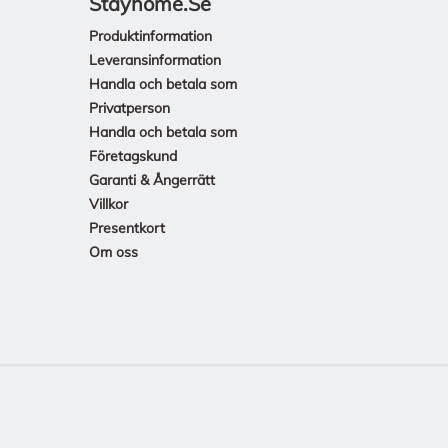
Stayhome.se
Produktinformation
Leveransinformation
Handla och betala som
Privatperson
Handla och betala som
Företagskund
Garanti & Ångerrätt
Villkor
Presentkort
Om oss