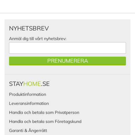
NYHETSBREV
Anmäl dig till vårt nyhetsbrev:
PRENUMERERA
STAY
HOME
.SE
Produktinformation
Leveransinformation
Handla och betala som Privatperson
Handla och betala som Företagskund
Garanti & Ångerrätt