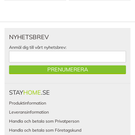
NYHETSBREV
Anmäl dig till vårt nyhetsbrev:
PRENUMERERA
STAY
HOME
.SE
Produktinformation
Leveransinformation
Handla och betala som Privatperson
Handla och betala som Företagskund