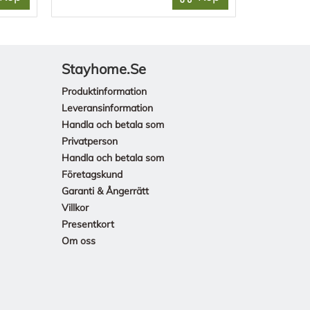
Stayhome.se
Produktinformation
Leveransinformation
Handla och betala som
Privatperson
Handla och betala som
Företagskund
Garanti & Ångerrätt
Villkor
Presentkort
Om oss