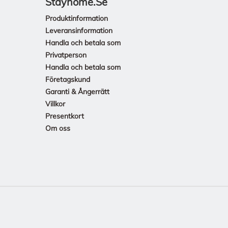
Stayhome.se
Produktinformation
Leveransinformation
Handla och betala som
Privatperson
Handla och betala som
Företagskund
Garanti & Ångerrätt
Villkor
Presentkort
Om oss