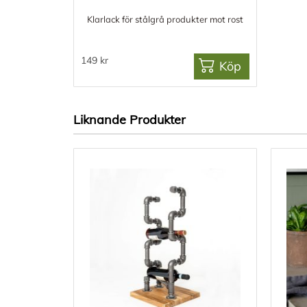
Klarlack för stålgrå produkter mot rost
149 kr
Köp
Liknande Produkter