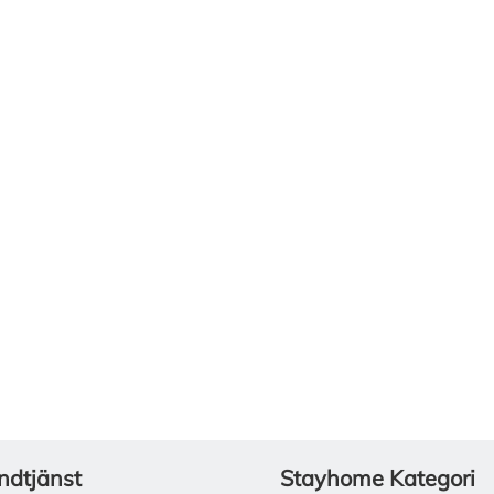
ndtjänst
Stayhome Kategori