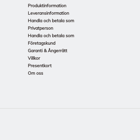
Produktinformation
Leveransinformation
Handla och betala som
Privatperson
Handla och betala som
Företagskund
Garanti & Ångerrätt
Villkor
Presentkort
Om oss