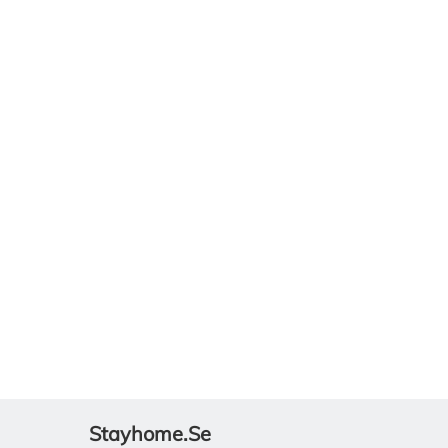
Stayhome.se