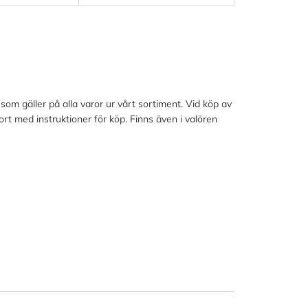
om gäller på alla varor ur vårt sortiment. Vid köp av
rt med instruktioner för köp. Finns även i valören