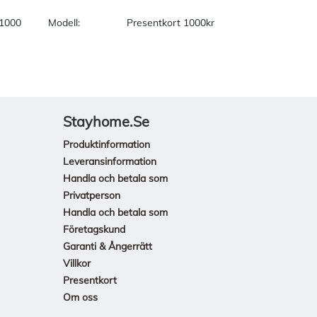
-1000
Modell:
Presentkort 1000kr
Stayhome.se
Produktinformation
Leveransinformation
Handla och betala som
Privatperson
Handla och betala som
Företagskund
Garanti & Ångerrätt
Villkor
Presentkort
Om oss