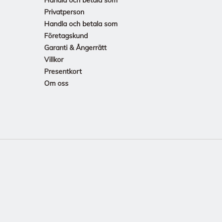
Privatperson
Handla och betala som
Företagskund
Garanti & Ångerrätt
Villkor
Presentkort
Om oss