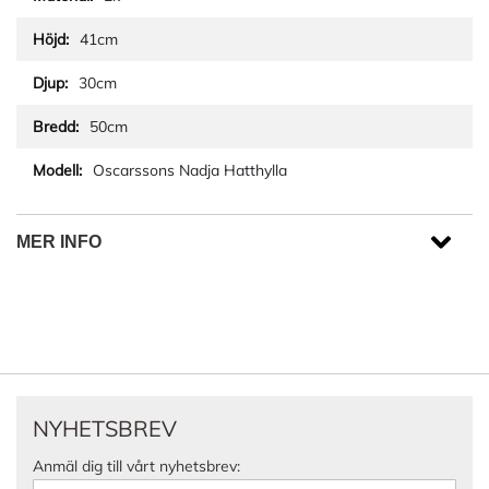
41cm
30cm
50cm
Oscarssons Nadja Hatthylla
MER INFO
NYHETSBREV
Anmäl dig till vårt nyhetsbrev: