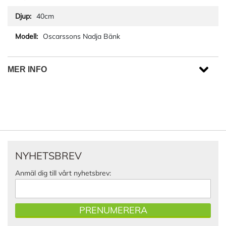
40cm
Oscarssons Nadja Bänk
MER INFO
NYHETSBREV
Anmäl dig till vårt nyhetsbrev:
PRENUMERERA