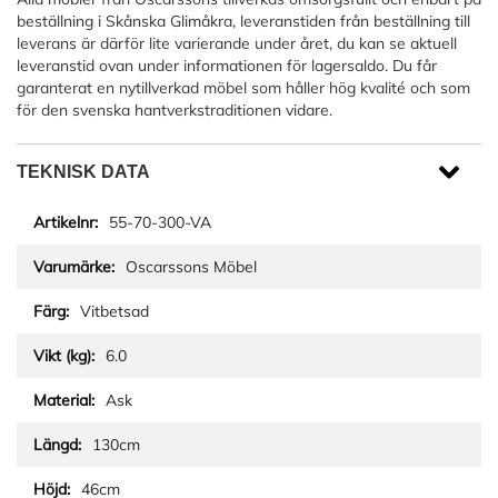
beställning i Skånska Glimåkra, leveranstiden från beställning till
leverans är därför lite varierande under året, du kan se aktuell
leveranstid ovan under informationen för lagersaldo. Du får
garanterat en nytillverkad möbel som håller hög kvalité och som
för den svenska hantverkstraditionen vidare.
TEKNISK DATA
55-70-300-VA
Oscarssons Möbel
Vitbetsad
6.0
Ask
130cm
46cm