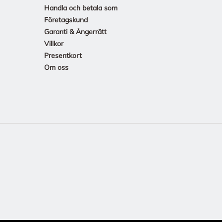
Handla och betala som
Företagskund
Garanti & Ångerrätt
Villkor
Presentkort
Om oss