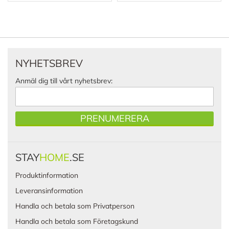
NYHETSBREV
Anmäl dig till vårt nyhetsbrev:
PRENUMERERA
STAY
HOME
.SE
Produktinformation
Leveransinformation
Handla och betala som Privatperson
Handla och betala som Företagskund