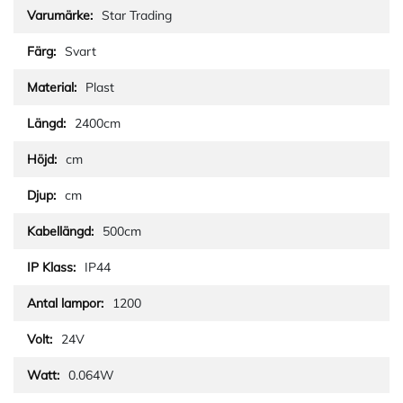
Star Trading
Svart
Plast
2400cm
cm
cm
500cm
IP44
1200
24V
0.064W