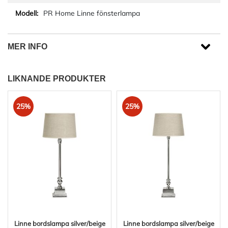
PR Home Linne fönsterlampa
MER INFO
LIKNANDE PRODUKTER
25%
25%
Linne bordslampa silver/beige
Linne bordslampa silver/beige