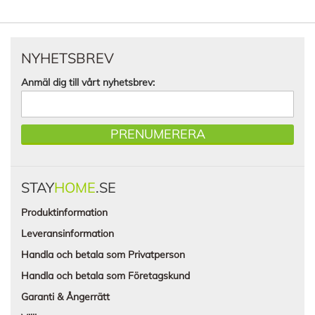
NYHETSBREV
Anmäl dig till vårt nyhetsbrev:
PRENUMERERA
STAY
HOME
.SE
Produktinformation
Leveransinformation
Handla och betala som Privatperson
Handla och betala som Företagskund
Garanti & Ångerrätt