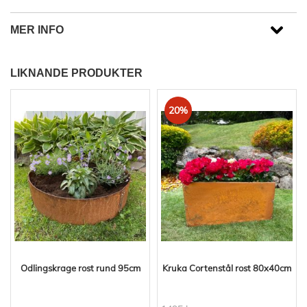
MER INFO
LIKNANDE PRODUKTER
20%
Odlingskrage rost rund 95cm
Kruka Cortenstål rost 80x40cm