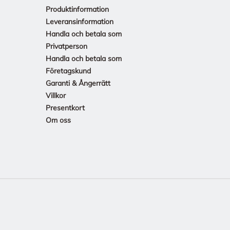
Produktinformation
Leveransinformation
Handla och betala som
Privatperson
Handla och betala som
Företagskund
Garanti & Ångerrätt
Villkor
Presentkort
Om oss