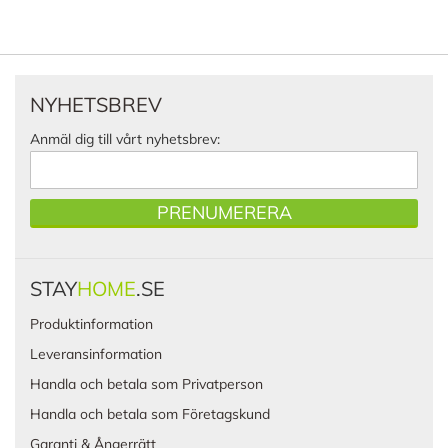
NYHETSBREV
Anmäl dig till vårt nyhetsbrev:
PRENUMERERA
STAY
HOME
.SE
Produktinformation
Leveransinformation
Handla och betala som Privatperson
Handla och betala som Företagskund
Garanti & Ångerrätt