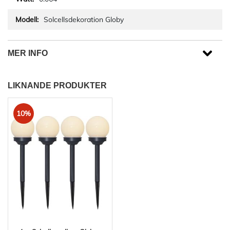
Solcellsdekoration Globy
MER INFO
LIKNANDE PRODUKTER
10%