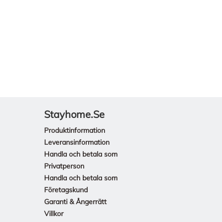
Stayhome.se
Produktinformation
Leveransinformation
Handla och betala som
Privatperson
Handla och betala som
Företagskund
Garanti & Ångerrätt
Villkor