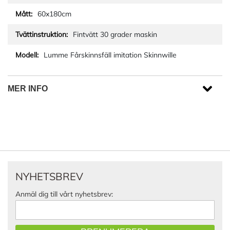
60x180cm
Fintvätt 30 grader maskin
Lumme Fårskinnsfäll imitation Skinnwille
MER INFO
NYHETSBREV
Anmäl dig till vårt nyhetsbrev: