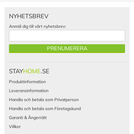
NYHETSBREV
Anmäl dig till vårt nyhetsbrev:
PRENUMERERA
STAY
HOME
.SE
Produktinformation
Leveransinformation
Handla och betala som Privatperson
Handla och betala som Företagskund
Garanti & Ångerrätt
Villkor